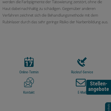
werden die Farbpigmente der Tätowierung zerstört, ohne die
Haut dabei nachhaltig zu schädigen. Gegenüber anderen
Verfahren zeichnet sich die Behandlungsmethode mit dem
Rubinlaser durch das sehr geringe Risiko der Narbenbildung aus.
Online-Termin
Rückruf-Service
Stellen-
angebote
Kontakt
E-Mail